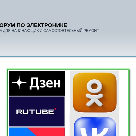
ОРУМ ПО ЭЛЕКТРОНИКЕ
А ДЛЯ НАЧИНАЮЩИХ И САМОСТОЯТЕЛЬНЫЙ РЕМОНТ