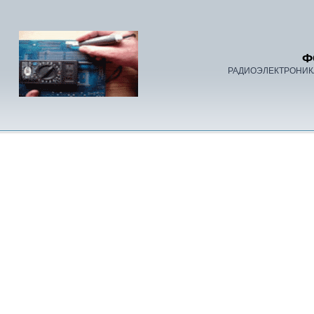
Ф
РАДИОЭЛЕКТРОНИК