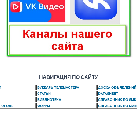
НАВИГАЦИЯ ПО САЙТУ
И
БУКВАРЬ ТЕЛЕМАСТЕРА
ДОСКА ОБЪЯВЛЕНИЙ
СТАТЬИ
DATASHEET
БИБЛИОТЕКА
СПРАВОЧНИК ПО SMD
 ГОРОДЕ
ФОРУМ
СПРАВОЧНИК ПО МИ