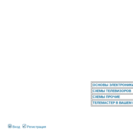
ОСНОВЫ ЭЛЕКТРОНИК
СХЕМЫ ТЕЛЕВИЗОРОВ
СХЕМЫ ПРОЧИЕ
ТЕЛЕМАСТЕР В ВАШЕМ
Вход
Регистрация