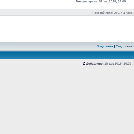
Текущее время: 07 авг 2026, 08:08
Часовой пояс: UTC + 3 часа
Пред. тема
|
След. тема
Добавлено:
18 дек 2016, 20:36