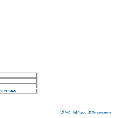
КРОСХЕМАМ
FAQ
Поиск
Пользователи