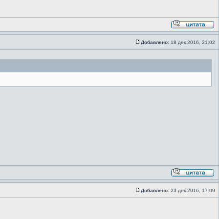
Добавлено:
18 дек 2016, 21:02
Добавлено:
23 дек 2016, 17:09