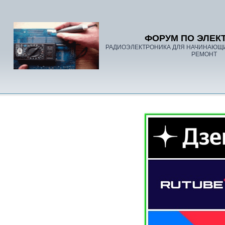
ФОРУМ ПО ЭЛЕК
РАДИОЭЛЕКТРОНИКА ДЛЯ НАЧИНАЮЩ
РЕМОНТ