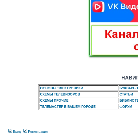
НАВИГ
ОСНОВЫ ЭЛЕКТРОНИКИ
БУКВАРЬ 
СХЕМЫ ТЕЛЕВИЗОРОВ
СТАТЬИ
СХЕМЫ ПРОЧИЕ
БИБЛИОТ
ТЕЛЕМАСТЕР В ВАШЕМ ГОРОДЕ
ФОРУМ
Вход
Регистрация