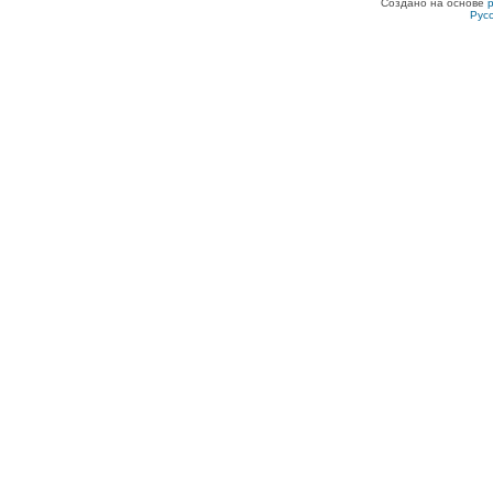
Создано на основе
Рус