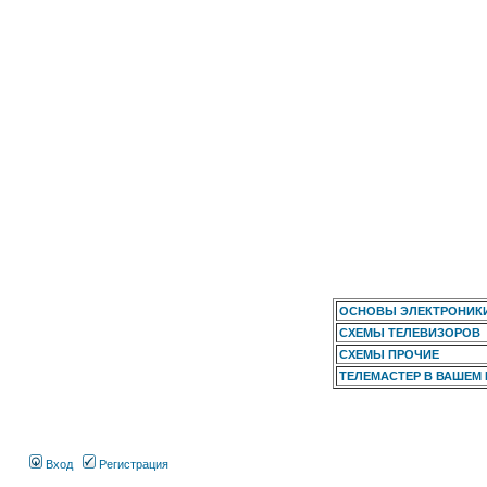
ОСНОВЫ ЭЛЕКТРОНИК
СХЕМЫ ТЕЛЕВИЗОРОВ
СХЕМЫ ПРОЧИЕ
ТЕЛЕМАСТЕР В ВАШЕМ
Вход
Регистрация