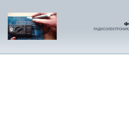
Ф
РАДИОЭЛЕКТРОНИК