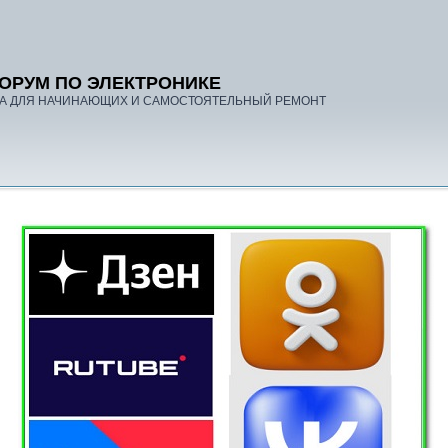
ОРУМ ПО ЭЛЕКТРОНИКЕ
А ДЛЯ НАЧИНАЮЩИХ И САМОСТОЯТЕЛЬНЫЙ РЕМОНТ