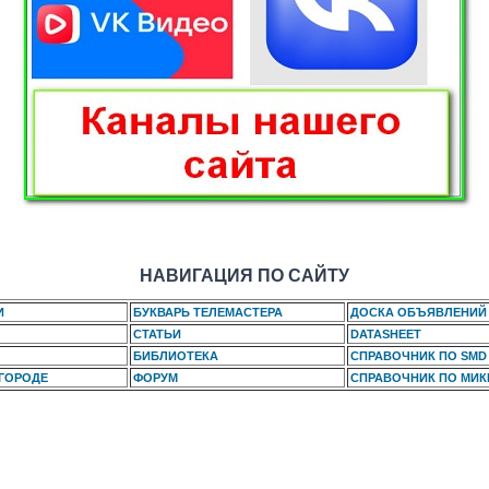
НАВИГАЦИЯ ПО САЙТУ
И
БУКВАРЬ ТЕЛЕМАСТЕРА
ДОСКА ОБЪЯВЛЕНИЙ
СТАТЬИ
DATASHEET
БИБЛИОТЕКА
СПРАВОЧНИК ПО SMD
 ГОРОДЕ
ФОРУМ
СПРАВОЧНИК ПО МИ