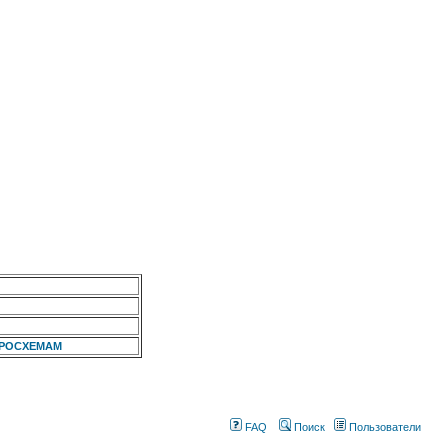
КРОСХЕМАМ
FAQ
Поиск
Пользователи