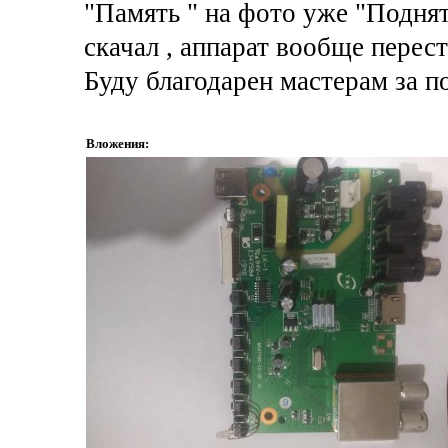
"Память " на фото уже "Поднят
скачал , аппарат вообще перест
Буду благодарен мастерам за п
Вложения: