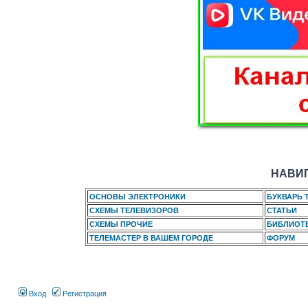
НАВИГ
ОСНОВЫ ЭЛЕКТРОНИКИ
БУКВАРЬ 
СХЕМЫ ТЕЛЕВИЗОРОВ
СТАТЬИ
СХЕМЫ ПРОЧИЕ
БИБЛИОТ
ТЕЛЕМАСТЕР В ВАШЕМ ГОРОДЕ
ФОРУМ
Вход
Регистрация