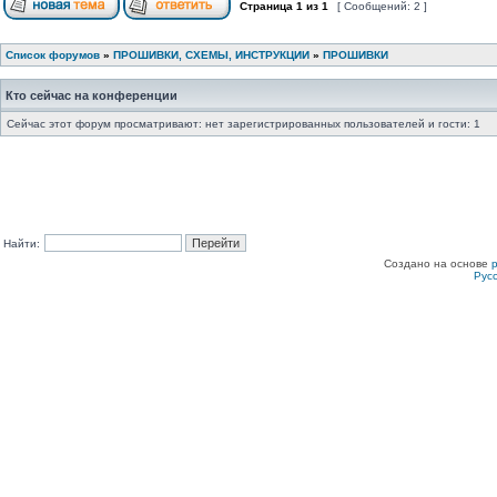
Страница
1
из
1
[ Сообщений: 2 ]
Список форумов
»
ПРОШИВКИ, СХЕМЫ, ИНСТРУКЦИИ
»
ПРОШИВКИ
Кто сейчас на конференции
Сейчас этот форум просматривают: нет зарегистрированных пользователей и гости: 1
Найти:
Создано на основе
Рус