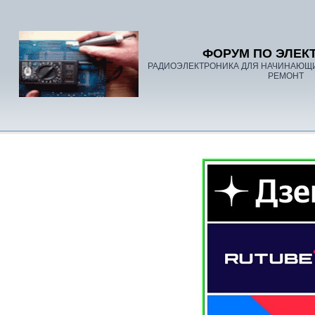
ФОРУМ ПО ЭЛЕК
РАДИОЭЛЕКТРОНИКА ДЛЯ НАЧИНАЮЩ
РЕМОНТ