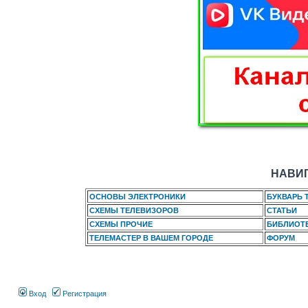
НАВИГ
ОСНОВЫ ЭЛЕКТРОНИКИ
БУКВАРЬ 
СХЕМЫ ТЕЛЕВИЗОРОВ
СТАТЬИ
СХЕМЫ ПРОЧИЕ
БИБЛИОТ
ТЕЛЕМАСТЕР В ВАШЕМ ГОРОДЕ
ФОРУМ
Вход
Регистрация