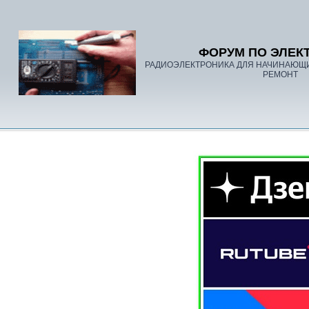
ФОРУМ ПО ЭЛЕК
РАДИОЭЛЕКТРОНИКА ДЛЯ НАЧИНАЮЩ
РЕМОНТ