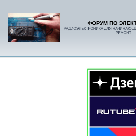
ФОРУМ ПО ЭЛЕК
РАДИОЭЛЕКТРОНИКА ДЛЯ НАЧИНАЮЩ
РЕМОНТ