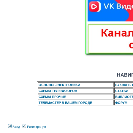
НАВИГ
ОСНОВЫ ЭЛЕКТРОНИКИ
БУКВАРЬ 
СХЕМЫ ТЕЛЕВИЗОРОВ
СТАТЬИ
СХЕМЫ ПРОЧИЕ
БИБЛИОТ
ТЕЛЕМАСТЕР В ВАШЕМ ГОРОДЕ
ФОРУМ
Вход
Регистрация