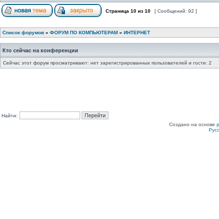
Страница
10
из
10
[ Сообщений: 92 ]
Список форумов
»
ФОРУМ ПО КОМПЬЮТЕРАМ
»
ИНТЕРНЕТ
Кто сейчас на конференции
Сейчас этот форум просматривают: нет зарегистрированных пользователей и гости: 2
Найти:
Создано на основе
Рус