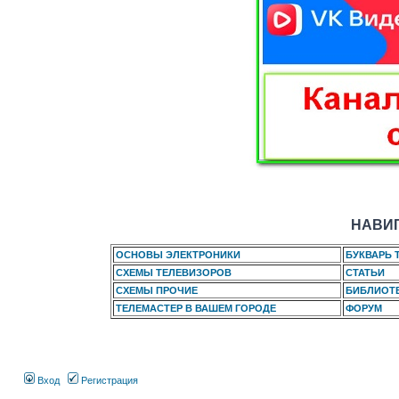
НАВИГ
ОСНОВЫ ЭЛЕКТРОНИКИ
БУКВАРЬ 
СХЕМЫ ТЕЛЕВИЗОРОВ
СТАТЬИ
СХЕМЫ ПРОЧИЕ
БИБЛИОТ
ТЕЛЕМАСТЕР В ВАШЕМ ГОРОДЕ
ФОРУМ
Вход
Регистрация