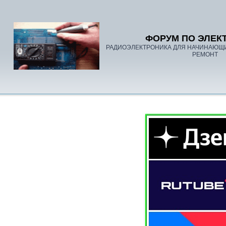
ФОРУМ ПО ЭЛЕК
РАДИОЭЛЕКТРОНИКА ДЛЯ НАЧИНАЮЩ
РЕМОНТ