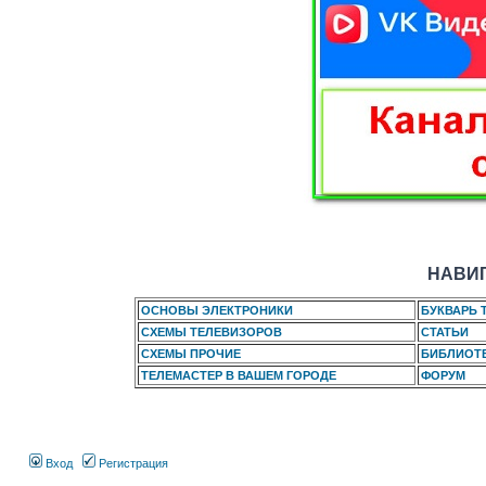
НАВИГ
ОСНОВЫ ЭЛЕКТРОНИКИ
БУКВАРЬ 
СХЕМЫ ТЕЛЕВИЗОРОВ
СТАТЬИ
СХЕМЫ ПРОЧИЕ
БИБЛИОТ
ТЕЛЕМАСТЕР В ВАШЕМ ГОРОДЕ
ФОРУМ
Вход
Регистрация