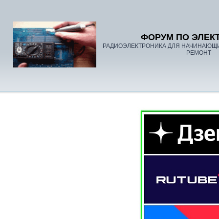
ФОРУМ ПО ЭЛЕК
РАДИОЭЛЕКТРОНИКА ДЛЯ НАЧИНАЮЩ
РЕМОНТ