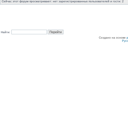
Сейчас этот форум просматривают: нет зарегистрированных пользователей и гости: 2
Найти:
Создано на основе
Рус