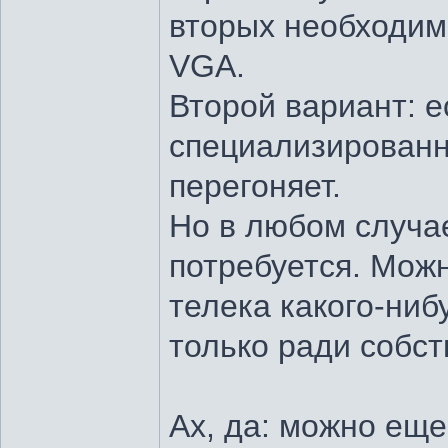
вторых необходим
VGA.
Второй вариант: 
специализированн
перегоняет.
Но в любом случа
потребуется. Можн
телека какого-нибу
только ради собст
Ах, да: можно еще