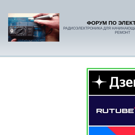
ФОРУМ ПО ЭЛЕК
РАДИОЭЛЕКТРОНИКА ДЛЯ НАЧИНАЮЩ
РЕМОНТ