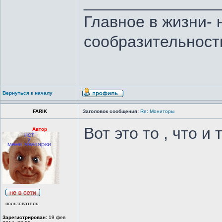
_______________
Главное в жизни- 
сообразительност
Вернуться к началу
FARIK
Заголовок сообщения:
Re: Мониторы
Вот это то , что и
Автор
пользователь
Зарегистрирован:
19 фев