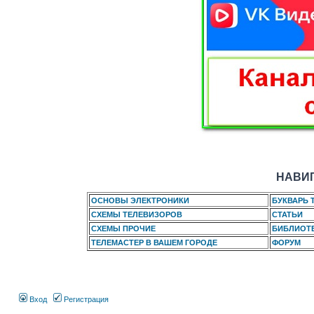
НАВИГ
ОСНОВЫ ЭЛЕКТРОНИКИ
БУКВАРЬ 
СХЕМЫ ТЕЛЕВИЗОРОВ
СТАТЬИ
СХЕМЫ ПРОЧИЕ
БИБЛИОТ
ТЕЛЕМАСТЕР В ВАШЕМ ГОРОДЕ
ФОРУМ
Вход
Регистрация