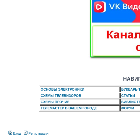
НАВИГ
ОСНОВЫ ЭЛЕКТРОНИКИ
БУКВАРЬ 
СХЕМЫ ТЕЛЕВИЗОРОВ
СТАТЬИ
СХЕМЫ ПРОЧИЕ
БИБЛИОТ
ТЕЛЕМАСТЕР В ВАШЕМ ГОРОДЕ
ФОРУМ
Вход
Регистрация