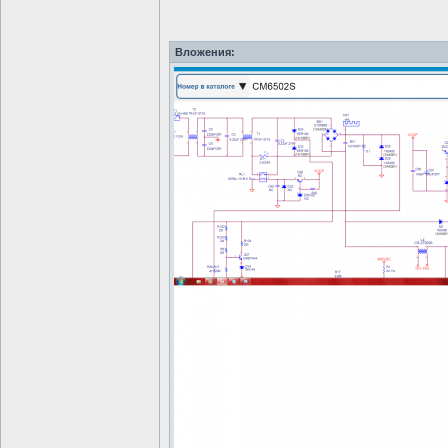
Вложения: