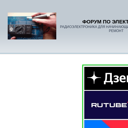
ФОРУМ ПО ЭЛЕК
РАДИОЭЛЕКТРОНИКА ДЛЯ НАЧИНАЮЩ
РЕМОНТ