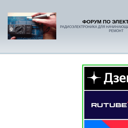
ФОРУМ ПО ЭЛЕК
РАДИОЭЛЕКТРОНИКА ДЛЯ НАЧИНАЮЩ
РЕМОНТ