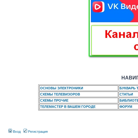
НАВИГ
ОСНОВЫ ЭЛЕКТРОНИКИ
БУКВАРЬ 
СХЕМЫ ТЕЛЕВИЗОРОВ
СТАТЬИ
СХЕМЫ ПРОЧИЕ
БИБЛИОТ
ТЕЛЕМАСТЕР В ВАШЕМ ГОРОДЕ
ФОРУМ
Вход
Регистрация