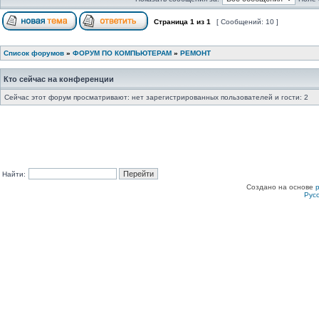
Страница
1
из
1
[ Сообщений: 10 ]
Список форумов
»
ФОРУМ ПО КОМПЬЮТЕРАМ
»
РЕМОНТ
Кто сейчас на конференции
Сейчас этот форум просматривают: нет зарегистрированных пользователей и гости: 2
Найти:
Создано на основе
Рус