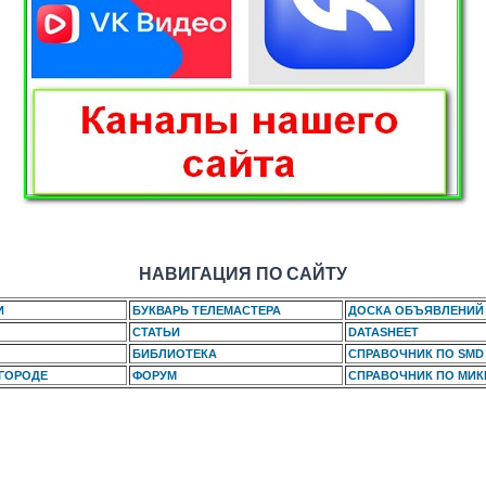
НАВИГАЦИЯ ПО САЙТУ
И
БУКВАРЬ ТЕЛЕМАСТЕРА
ДОСКА ОБЪЯВЛЕНИЙ
СТАТЬИ
DATASHEET
БИБЛИОТЕКА
СПРАВОЧНИК ПО SMD
 ГОРОДЕ
ФОРУМ
СПРАВОЧНИК ПО МИ