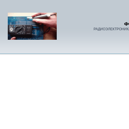
Ф
РАДИОЭЛЕКТРОНИК