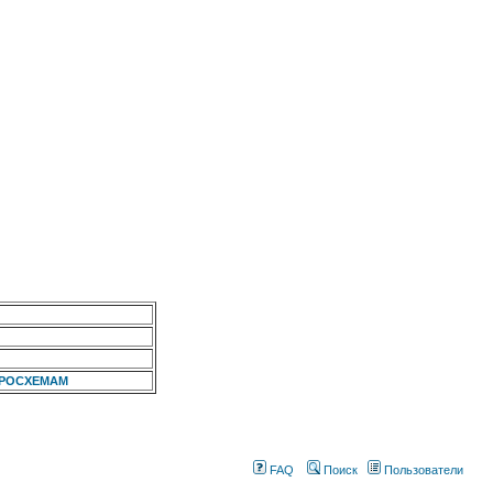
КРОСХЕМАМ
FAQ
Поиск
Пользователи