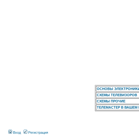
ОСНОВЫ ЭЛЕКТРОНИК
СХЕМЫ ТЕЛЕВИЗОРОВ
СХЕМЫ ПРОЧИЕ
ТЕЛЕМАСТЕР В ВАШЕМ
Вход
Регистрация