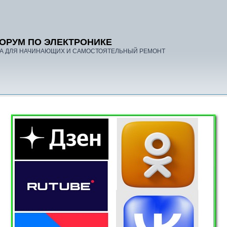
ОРУМ ПО ЭЛЕКТРОНИКЕ
А ДЛЯ НАЧИНАЮЩИХ И САМОСТОЯТЕЛЬНЫЙ РЕМОНТ