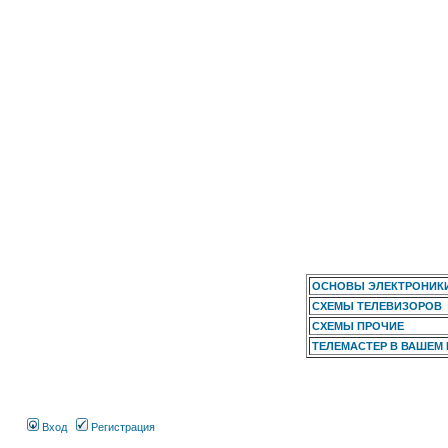
ОСНОВЫ ЭЛЕКТРОНИК
СХЕМЫ ТЕЛЕВИЗОРОВ
СХЕМЫ ПРОЧИЕ
ТЕЛЕМАСТЕР В ВАШЕМ
Вход
Регистрация