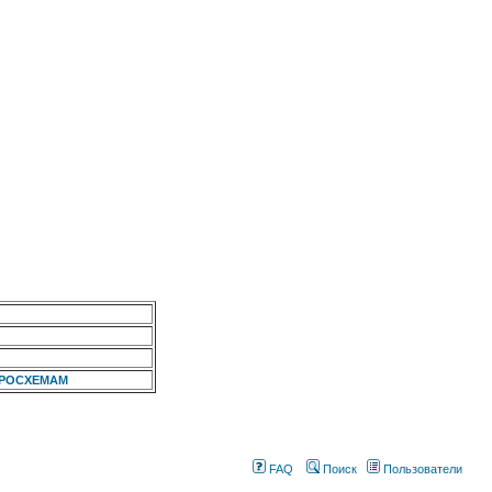
КРОСХЕМАМ
FAQ
Поиск
Пользователи