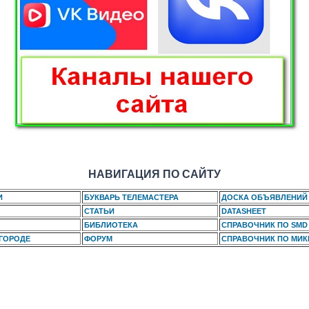
НАВИГАЦИЯ ПО САЙТУ
И
БУКВАРЬ ТЕЛЕМАСТЕРА
ДОСКА ОБЪЯВЛЕНИЙ
СТАТЬИ
DATASHEET
БИБЛИОТЕКА
СПРАВОЧНИК ПО SMD
 ГОРОДЕ
ФОРУМ
СПРАВОЧНИК ПО МИ