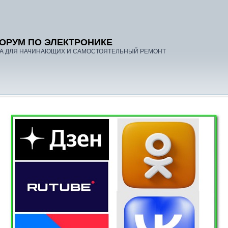
ОРУМ ПО ЭЛЕКТРОНИКЕ
А ДЛЯ НАЧИНАЮЩИХ И САМОСТОЯТЕЛЬНЫЙ РЕМОНТ