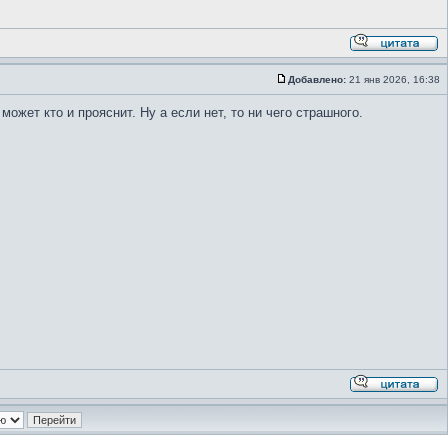
Добавлено:
21 янв 2026, 16:38
ожет кто и прояснит. Ну а если нет, то ни чего страшного.