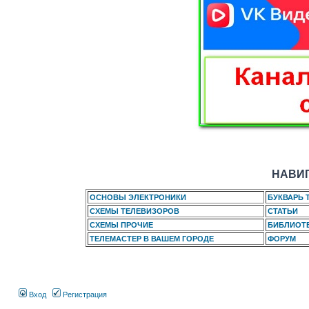
НАВИГ
ОСНОВЫ ЭЛЕКТРОНИКИ
БУКВАРЬ 
СХЕМЫ ТЕЛЕВИЗОРОВ
СТАТЬИ
СХЕМЫ ПРОЧИЕ
БИБЛИОТ
ТЕЛЕМАСТЕР В ВАШЕМ ГОРОДЕ
ФОРУМ
Вход
Регистрация