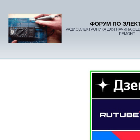
ФОРУМ ПО ЭЛЕК
РАДИОЭЛЕКТРОНИКА ДЛЯ НАЧИНАЮЩ
РЕМОНТ