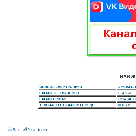
НАВИГ
ОСНОВЫ ЭЛЕКТРОНИКИ
БУКВАРЬ 
СХЕМЫ ТЕЛЕВИЗОРОВ
СТАТЬИ
СХЕМЫ ПРОЧИЕ
БИБЛИОТ
ТЕЛЕМАСТЕР В ВАШЕМ ГОРОДЕ
ФОРУМ
Вход
Регистрация