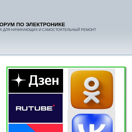
ОРУМ ПО ЭЛЕКТРОНИКЕ
А ДЛЯ НАЧИНАЮЩИХ И САМОСТОЯТЕЛЬНЫЙ РЕМОНТ