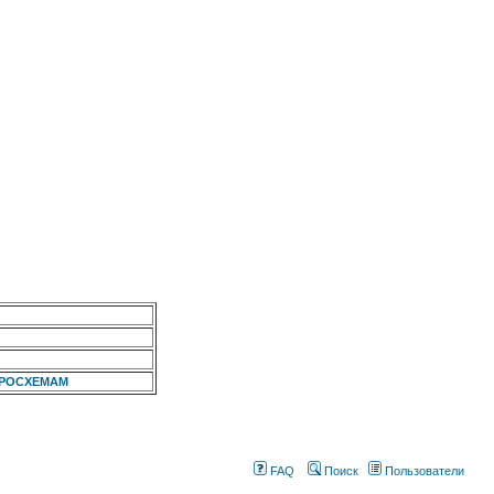
КРОСХЕМАМ
FAQ
Поиск
Пользователи