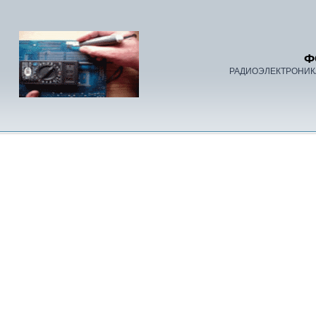
Ф
РАДИОЭЛЕКТРОНИК