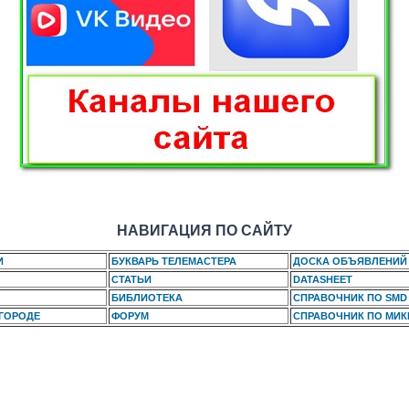
НАВИГАЦИЯ ПО САЙТУ
И
БУКВАРЬ ТЕЛЕМАСТЕРА
ДОСКА ОБЪЯВЛЕНИЙ
СТАТЬИ
DATASHEET
БИБЛИОТЕКА
СПРАВОЧНИК ПО SMD
 ГОРОДЕ
ФОРУМ
СПРАВОЧНИК ПО МИ