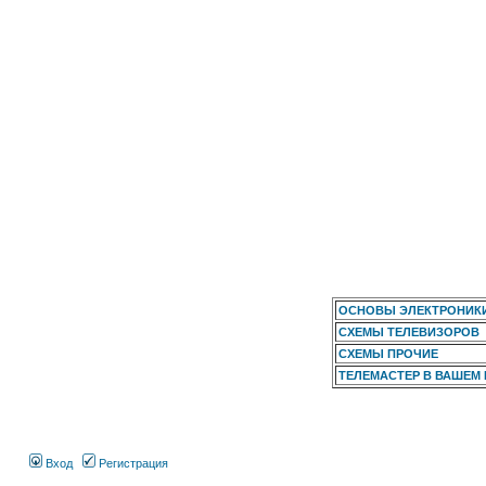
ОСНОВЫ ЭЛЕКТРОНИК
СХЕМЫ ТЕЛЕВИЗОРОВ
СХЕМЫ ПРОЧИЕ
ТЕЛЕМАСТЕР В ВАШЕМ
Вход
Регистрация