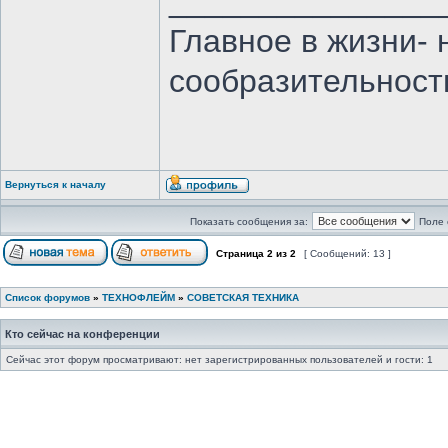
_______________
Главное в жизни- 
сообразительност
Вернуться к началу
Показать сообщения за:
Поле 
Страница
2
из
2
[ Сообщений: 13 ]
Список форумов
»
ТЕХНОФЛЕЙМ
»
СОВЕТСКАЯ ТЕХНИКА
Кто сейчас на конференции
Сейчас этот форум просматривают: нет зарегистрированных пользователей и гости: 1