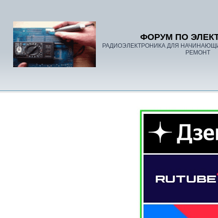
ФОРУМ ПО ЭЛЕК
РАДИОЭЛЕКТРОНИКА ДЛЯ НАЧИНАЮЩ
РЕМОНТ