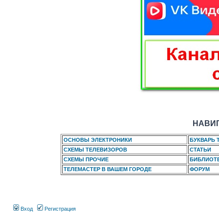
НАВИГ
ОСНОВЫ ЭЛЕКТРОНИКИ
БУКВАРЬ 
СХЕМЫ ТЕЛЕВИЗОРОВ
СТАТЬИ
СХЕМЫ ПРОЧИЕ
БИБЛИОТ
ТЕЛЕМАСТЕР В ВАШЕМ ГОРОДЕ
ФОРУМ
Вход
Регистрация