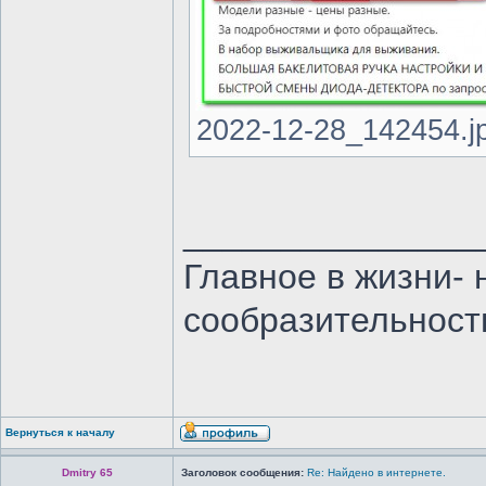
2022-12-28_142454.jp
_______________
Главное в жизни- 
сообразительност
Вернуться к началу
Dmitry 65
Заголовок сообщения:
Re: Найдено в интернете.