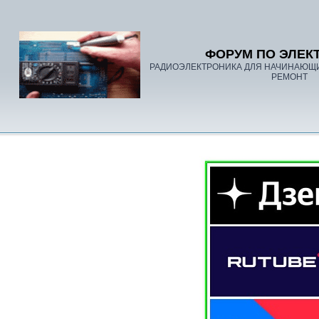
ФОРУМ ПО ЭЛЕК
РАДИОЭЛЕКТРОНИКА ДЛЯ НАЧИНАЮЩ
РЕМОНТ