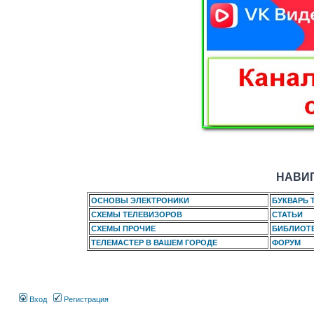
НАВИГ
ОСНОВЫ ЭЛЕКТРОНИКИ
БУКВАРЬ 
СХЕМЫ ТЕЛЕВИЗОРОВ
СТАТЬИ
СХЕМЫ ПРОЧИЕ
БИБЛИОТ
ТЕЛЕМАСТЕР В ВАШЕМ ГОРОДЕ
ФОРУМ
Вход
Регистрация