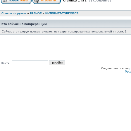
Страница
1
из
1
[ 1 сообщение ]
Список форумов
»
РАЗНОЕ
»
ИНТЕРНЕТ-ТОРГОВЛЯ
Кто сейчас на конференции
Сейчас этот форум просматривают: нет зарегистрированных пользователей и гости: 1
Найти:
Создано на основе
Рус