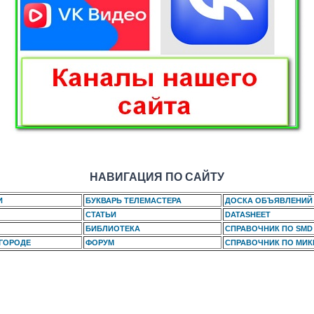
НАВИГАЦИЯ ПО САЙТУ
И
БУКВАРЬ ТЕЛЕМАСТЕРА
ДОСКА ОБЪЯВЛЕНИЙ
СТАТЬИ
DATASHEET
БИБЛИОТЕКА
СПРАВОЧНИК ПО SMD
 ГОРОДЕ
ФОРУМ
СПРАВОЧНИК ПО МИ