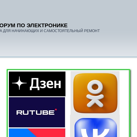
ОРУМ ПО ЭЛЕКТРОНИКЕ
А ДЛЯ НАЧИНАЮЩИХ И САМОСТОЯТЕЛЬНЫЙ РЕМОНТ