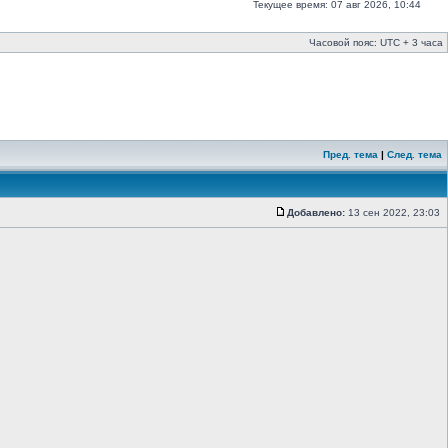
Текущее время: 07 авг 2026, 10:44
Часовой пояс: UTC + 3 часа
Пред. тема
|
След. тема
Добавлено:
13 сен 2022, 23:03