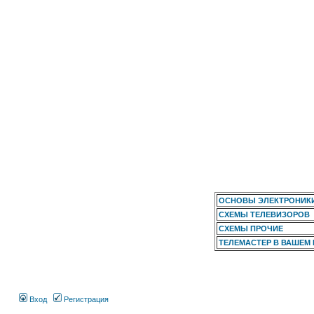
ОСНОВЫ ЭЛЕКТРОНИК
СХЕМЫ ТЕЛЕВИЗОРОВ
СХЕМЫ ПРОЧИЕ
ТЕЛЕМАСТЕР В ВАШЕМ
Вход
Регистрация