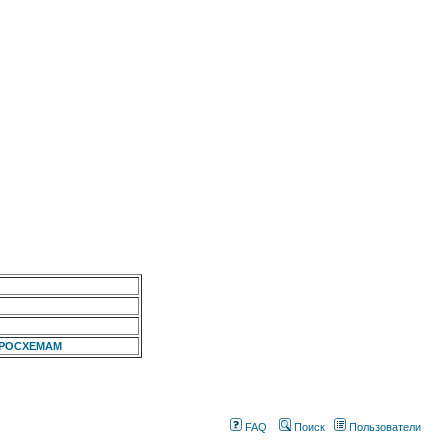
КРОСХЕМАМ
FAQ
Поиск
Пользователи