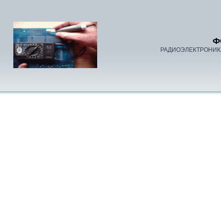
Ф
РАДИОЭЛЕКТРОНИК