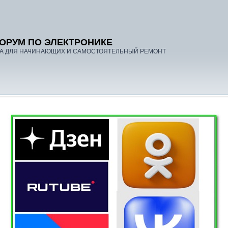
ОРУМ ПО ЭЛЕКТРОНИКЕ
А ДЛЯ НАЧИНАЮЩИХ И САМОСТОЯТЕЛЬНЫЙ РЕМОНТ