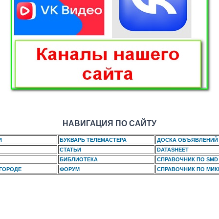
НАВИГАЦИЯ ПО САЙТУ
И
БУКВАРЬ ТЕЛЕМАСТЕРА
ДОСКА ОБЪЯВЛЕНИЙ
СТАТЬИ
DATASHEET
БИБЛИОТЕКА
СПРАВОЧНИК ПО SMD
 ГОРОДЕ
ФОРУМ
СПРАВОЧНИК ПО МИ