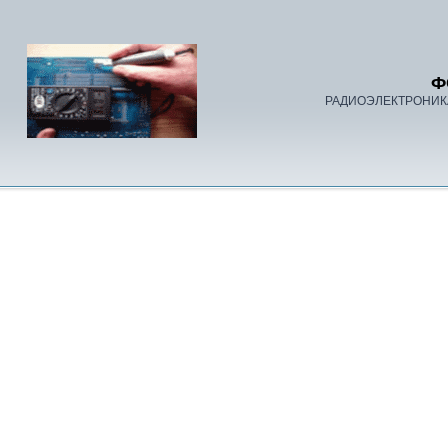
Ф
РАДИОЭЛЕКТРОНИК