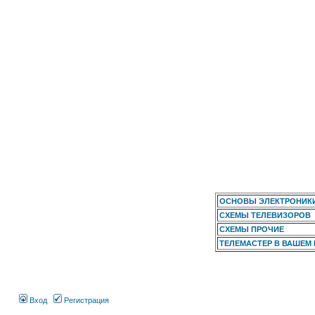
ОСНОВЫ ЭЛЕКТРОНИК
СХЕМЫ ТЕЛЕВИЗОРОВ
СХЕМЫ ПРОЧИЕ
ТЕЛЕМАСТЕР В ВАШЕМ
Вход
Регистрация