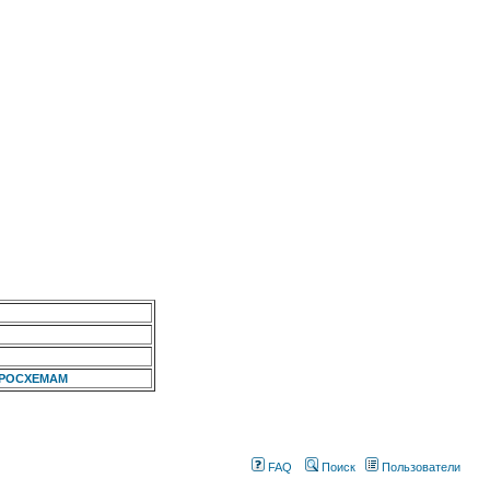
КРОСХЕМАМ
FAQ
Поиск
Пользователи