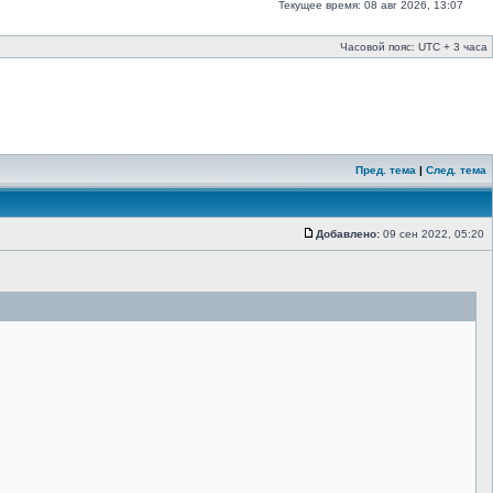
Текущее время: 08 авг 2026, 13:07
Часовой пояс: UTC + 3 часа
Пред. тема
|
След. тема
Добавлено:
09 сен 2022, 05:20