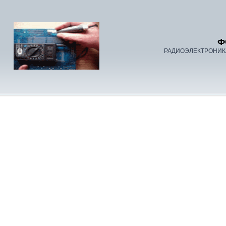
Ф
РАДИОЭЛЕКТРОНИК