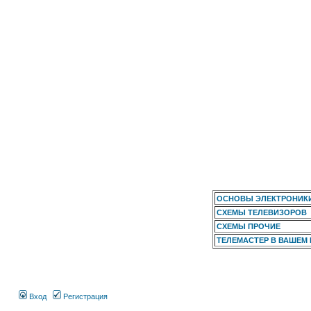
ОСНОВЫ ЭЛЕКТРОНИК
СХЕМЫ ТЕЛЕВИЗОРОВ
СХЕМЫ ПРОЧИЕ
ТЕЛЕМАСТЕР В ВАШЕМ
Вход
Регистрация