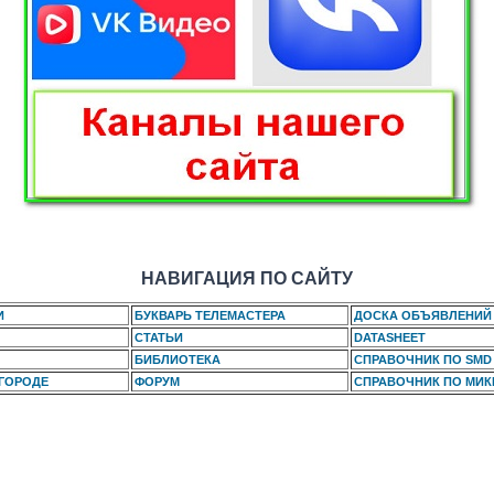
НАВИГАЦИЯ ПО САЙТУ
И
БУКВАРЬ ТЕЛЕМАСТЕРА
ДОСКА ОБЪЯВЛЕНИЙ
СТАТЬИ
DATASHEET
БИБЛИОТЕКА
СПРАВОЧНИК ПО SMD
 ГОРОДЕ
ФОРУМ
СПРАВОЧНИК ПО МИ