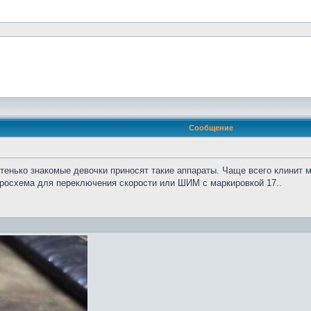
Сообщение
тенько знакомые девочки приносят такие аппараты. Чаще всего клинит м
икросхема для переключения скорости или ШИМ с маркировкой 17..