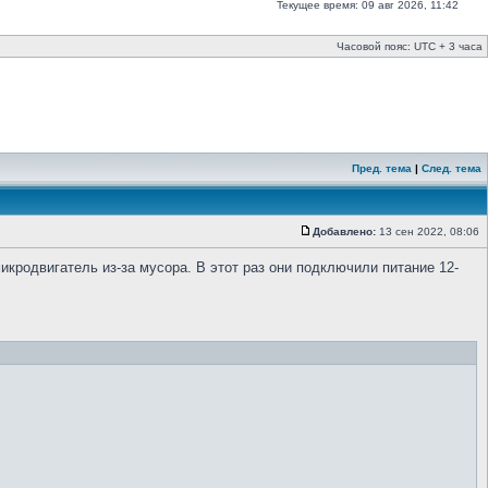
Текущее время: 09 авг 2026, 11:42
Часовой пояс: UTC + 3 часа
Пред. тема
|
След. тема
Добавлено:
13 сен 2022, 08:06
икродвигатель из-за мусора. В этот раз они подключили питание 12-