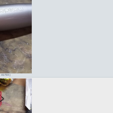
 41703 ]