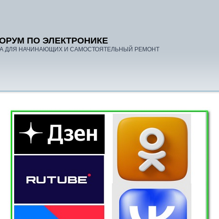
ОРУМ ПО ЭЛЕКТРОНИКЕ
А ДЛЯ НАЧИНАЮЩИХ И САМОСТОЯТЕЛЬНЫЙ РЕМОНТ