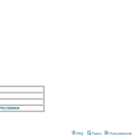
КРОСХЕМАМ
FAQ
Поиск
Пользователи