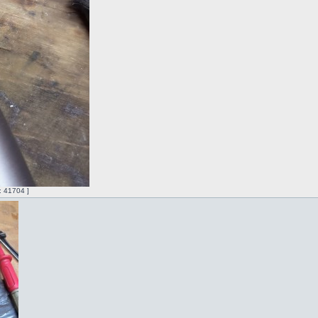
 41704 ]