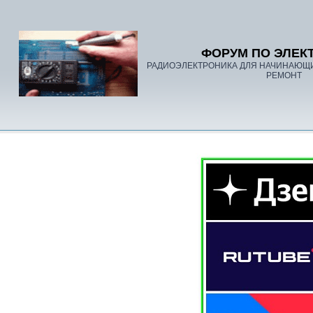
ФОРУМ ПО ЭЛЕК
РАДИОЭЛЕКТРОНИКА ДЛЯ НАЧИНАЮЩ
РЕМОНТ