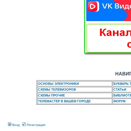
НАВИГ
ОСНОВЫ ЭЛЕКТРОНИКИ
БУКВАРЬ 
СХЕМЫ ТЕЛЕВИЗОРОВ
СТАТЬИ
СХЕМЫ ПРОЧИЕ
БИБЛИОТ
ТЕЛЕМАСТЕР В ВАШЕМ ГОРОДЕ
ФОРУМ
Вход
Регистрация