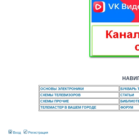
НАВИГ
ОСНОВЫ ЭЛЕКТРОНИКИ
БУКВАРЬ 
СХЕМЫ ТЕЛЕВИЗОРОВ
СТАТЬИ
СХЕМЫ ПРОЧИЕ
БИБЛИОТ
ТЕЛЕМАСТЕР В ВАШЕМ ГОРОДЕ
ФОРУМ
Вход
Регистрация