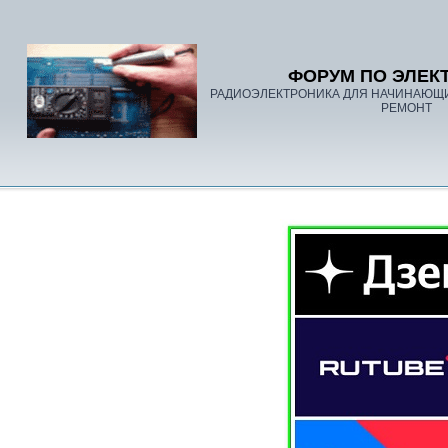
ФОРУМ ПО ЭЛЕК
РАДИОЭЛЕКТРОНИКА ДЛЯ НАЧИНАЮЩ
РЕМОНТ