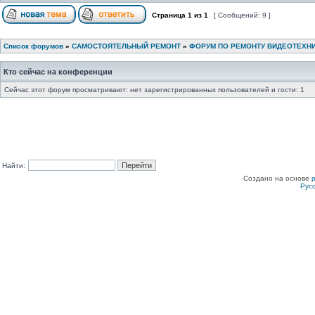
Страница
1
из
1
[ Сообщений: 9 ]
Список форумов
»
САМОСТОЯТЕЛЬНЫЙ РЕМОНТ
»
ФОРУМ ПО РЕМОНТУ ВИДЕОТЕХН
Кто сейчас на конференции
Сейчас этот форум просматривают: нет зарегистрированных пользователей и гости: 1
Найти:
Создано на основе
Рус