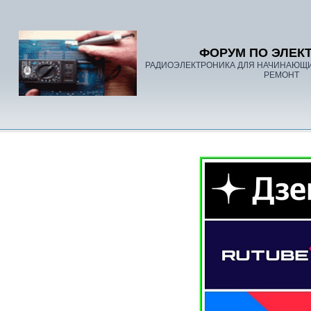
ФОРУМ ПО ЭЛЕК
РАДИОЭЛЕКТРОНИКА ДЛЯ НАЧИНАЮЩ
РЕМОНТ