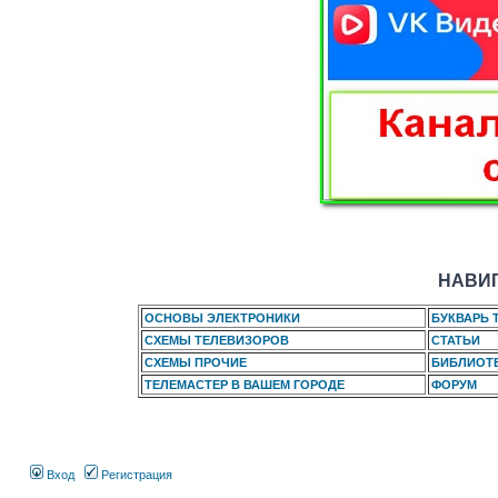
НАВИГ
ОСНОВЫ ЭЛЕКТРОНИКИ
БУКВАРЬ 
СХЕМЫ ТЕЛЕВИЗОРОВ
СТАТЬИ
СХЕМЫ ПРОЧИЕ
БИБЛИОТ
ТЕЛЕМАСТЕР В ВАШЕМ ГОРОДЕ
ФОРУМ
Вход
Регистрация