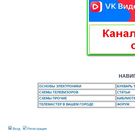
НАВИГ
ОСНОВЫ ЭЛЕКТРОНИКИ
БУКВАРЬ 
СХЕМЫ ТЕЛЕВИЗОРОВ
СТАТЬИ
СХЕМЫ ПРОЧИЕ
БИБЛИОТ
ТЕЛЕМАСТЕР В ВАШЕМ ГОРОДЕ
ФОРУМ
Вход
Регистрация