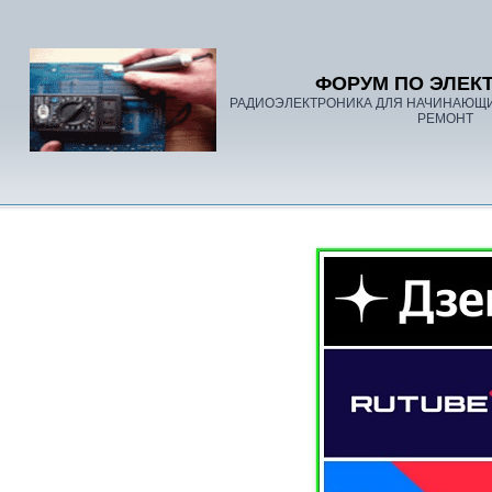
ФОРУМ ПО ЭЛЕК
РАДИОЭЛЕКТРОНИКА ДЛЯ НАЧИНАЮЩ
РЕМОНТ