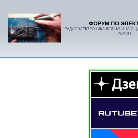
ФОРУМ ПО ЭЛЕК
РАДИОЭЛЕКТРОНИКА ДЛЯ НАЧИНАЮЩ
РЕМОНТ