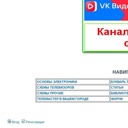
НАВИГ
ОСНОВЫ ЭЛЕКТРОНИКИ
БУКВАРЬ 
СХЕМЫ ТЕЛЕВИЗОРОВ
СТАТЬИ
СХЕМЫ ПРОЧИЕ
БИБЛИОТ
ТЕЛЕМАСТЕР В ВАШЕМ ГОРОДЕ
ФОРУМ
Вход
Регистрация