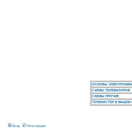
ОСНОВЫ ЭЛЕКТРОНИК
СХЕМЫ ТЕЛЕВИЗОРОВ
СХЕМЫ ПРОЧИЕ
ТЕЛЕМАСТЕР В ВАШЕМ
Вход
Регистрация