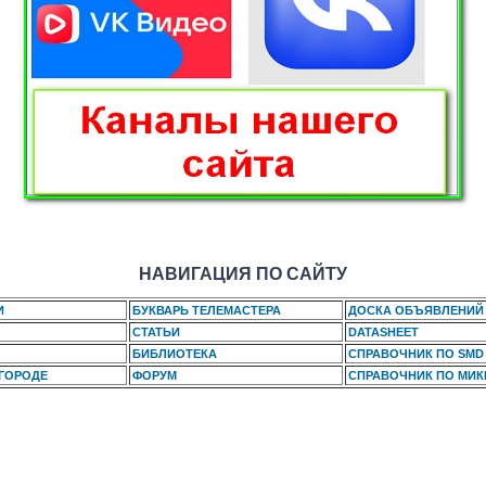
НАВИГАЦИЯ ПО САЙТУ
И
БУКВАРЬ ТЕЛЕМАСТЕРА
ДОСКА ОБЪЯВЛЕНИЙ
СТАТЬИ
DATASHEET
БИБЛИОТЕКА
СПРАВОЧНИК ПО SMD
 ГОРОДЕ
ФОРУМ
СПРАВОЧНИК ПО МИ