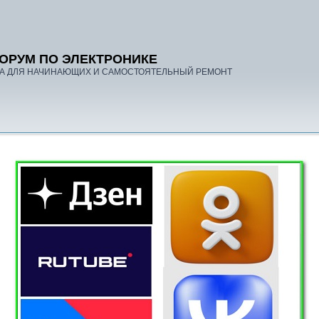
ОРУМ ПО ЭЛЕКТРОНИКЕ
А ДЛЯ НАЧИНАЮЩИХ И САМОСТОЯТЕЛЬНЫЙ РЕМОНТ