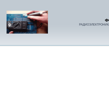
Ф
РАДИОЭЛЕКТРОНИК