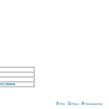
КРОСХЕМАМ
FAQ
Поиск
Пользователи