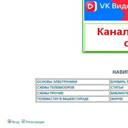
НАВИГ
ОСНОВЫ ЭЛЕКТРОНИКИ
БУКВАРЬ 
СХЕМЫ ТЕЛЕВИЗОРОВ
СТАТЬИ
СХЕМЫ ПРОЧИЕ
БИБЛИОТ
ТЕЛЕМАСТЕР В ВАШЕМ ГОРОДЕ
ФОРУМ
Вход
Регистрация