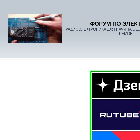
ФОРУМ ПО ЭЛЕК
РАДИОЭЛЕКТРОНИКА ДЛЯ НАЧИНАЮЩ
РЕМОНТ