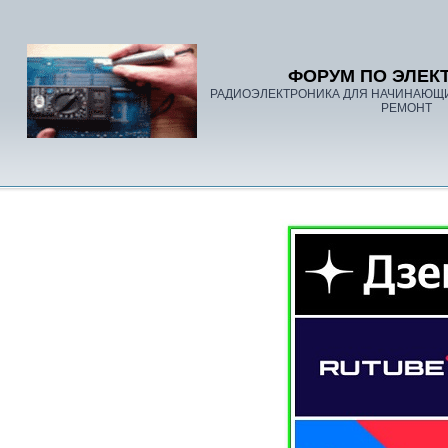
ФОРУМ ПО ЭЛЕК
РАДИОЭЛЕКТРОНИКА ДЛЯ НАЧИНАЮЩ
РЕМОНТ