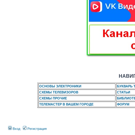
НАВИГ
ОСНОВЫ ЭЛЕКТРОНИКИ
БУКВАРЬ 
СХЕМЫ ТЕЛЕВИЗОРОВ
СТАТЬИ
СХЕМЫ ПРОЧИЕ
БИБЛИОТ
ТЕЛЕМАСТЕР В ВАШЕМ ГОРОДЕ
ФОРУМ
Вход
Регистрация