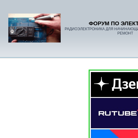
ФОРУМ ПО ЭЛЕК
РАДИОЭЛЕКТРОНИКА ДЛЯ НАЧИНАЮЩ
РЕМОНТ