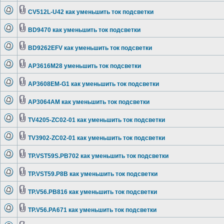
CV512L-U42 как уменьшить ток подсветки
BD9470 как уменьшить ток подсветки
BD9262EFV как уменьшить ток подсветки
AP3616M28 уменьшить ток подсветки
AP3608EM-G1 как уменьшить ток подсветки
AP3064AM как уменьшить ток подсветки
TV4205-ZC02-01 как уменьшить ток подсветки
TV3902-ZC02-01 как уменьшить ток подсветки
TP.VST59S.PB702 как уменьшить ток подсветки
TP.VST59.P8B как уменьшить ток подсветки
TP.V56.PB816 как уменьшить ток подсветки
TP.V56.PA671 как уменьшить ток подсветки