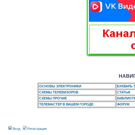
НАВИГ
ОСНОВЫ ЭЛЕКТРОНИКИ
БУКВАРЬ 
СХЕМЫ ТЕЛЕВИЗОРОВ
СТАТЬИ
СХЕМЫ ПРОЧИЕ
БИБЛИОТ
ТЕЛЕМАСТЕР В ВАШЕМ ГОРОДЕ
ФОРУМ
Вход
Регистрация