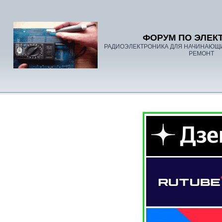
ФОРУМ ПО ЭЛЕК
РАДИОЭЛЕКТРОНИКА ДЛЯ НАЧИНАЮЩ
РЕМОНТ