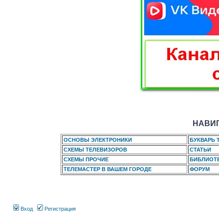
НАВИГ
ОСНОВЫ ЭЛЕКТРОНИКИ
БУКВАРЬ 
СХЕМЫ ТЕЛЕВИЗОРОВ
СТАТЬИ
СХЕМЫ ПРОЧИЕ
БИБЛИОТ
ТЕЛЕМАСТЕР В ВАШЕМ ГОРОДЕ
ФОРУМ
Вход
Регистрация