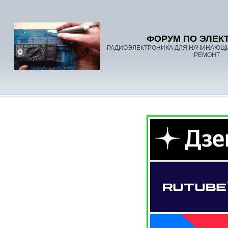
ФОРУМ ПО ЭЛЕК
РАДИОЭЛЕКТРОНИКА ДЛЯ НАЧИНАЮЩ
РЕМОНТ