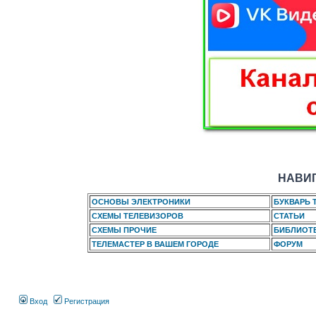
НАВИГ
ОСНОВЫ ЭЛЕКТРОНИКИ
БУКВАРЬ 
СХЕМЫ ТЕЛЕВИЗОРОВ
СТАТЬИ
СХЕМЫ ПРОЧИЕ
БИБЛИОТ
ТЕЛЕМАСТЕР В ВАШЕМ ГОРОДЕ
ФОРУМ
Вход
Регистрация