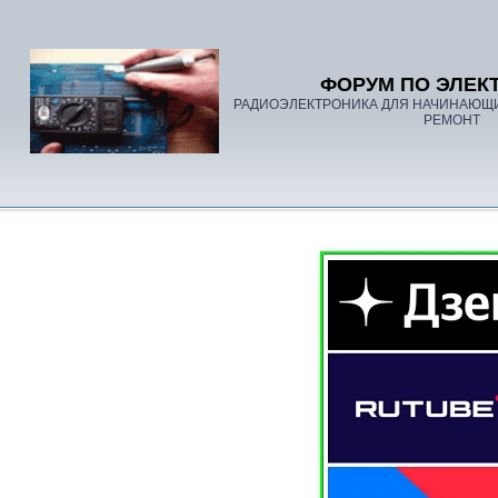
ФОРУМ ПО ЭЛЕК
РАДИОЭЛЕКТРОНИКА ДЛЯ НАЧИНАЮЩ
РЕМОНТ