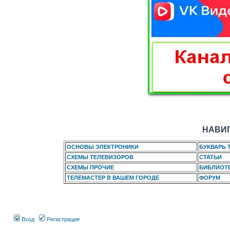
НАВИГ
ОСНОВЫ ЭЛЕКТРОНИКИ
БУКВАРЬ 
СХЕМЫ ТЕЛЕВИЗОРОВ
СТАТЬИ
СХЕМЫ ПРОЧИЕ
БИБЛИОТ
ТЕЛЕМАСТЕР В ВАШЕМ ГОРОДЕ
ФОРУМ
Вход
Регистрация