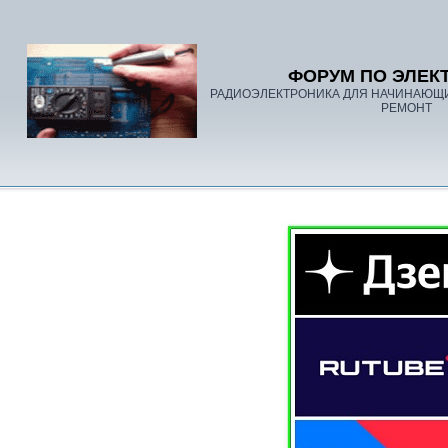
ФОРУМ ПО ЭЛЕК
РАДИОЭЛЕКТРОНИКА ДЛЯ НАЧИНАЮЩ
РЕМОНТ