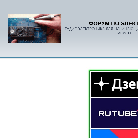
ФОРУМ ПО ЭЛЕК
РАДИОЭЛЕКТРОНИКА ДЛЯ НАЧИНАЮЩ
РЕМОНТ