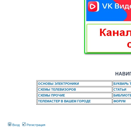
НАВИГ
ОСНОВЫ ЭЛЕКТРОНИКИ
БУКВАРЬ 
СХЕМЫ ТЕЛЕВИЗОРОВ
СТАТЬИ
СХЕМЫ ПРОЧИЕ
БИБЛИОТ
ТЕЛЕМАСТЕР В ВАШЕМ ГОРОДЕ
ФОРУМ
Вход
Регистрация