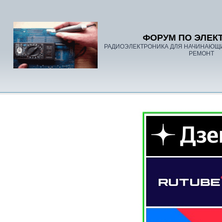
ФОРУМ ПО ЭЛЕК
РАДИОЭЛЕКТРОНИКА ДЛЯ НАЧИНАЮЩ
РЕМОНТ