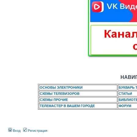
НАВИГ
ОСНОВЫ ЭЛЕКТРОНИКИ
БУКВАРЬ 
СХЕМЫ ТЕЛЕВИЗОРОВ
СТАТЬИ
СХЕМЫ ПРОЧИЕ
БИБЛИОТ
ТЕЛЕМАСТЕР В ВАШЕМ ГОРОДЕ
ФОРУМ
Вход
Регистрация