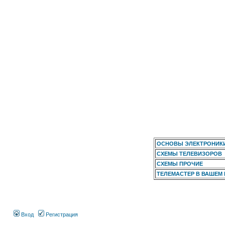
ОСНОВЫ ЭЛЕКТРОНИК
СХЕМЫ ТЕЛЕВИЗОРОВ
СХЕМЫ ПРОЧИЕ
ТЕЛЕМАСТЕР В ВАШЕМ
Вход
Регистрация