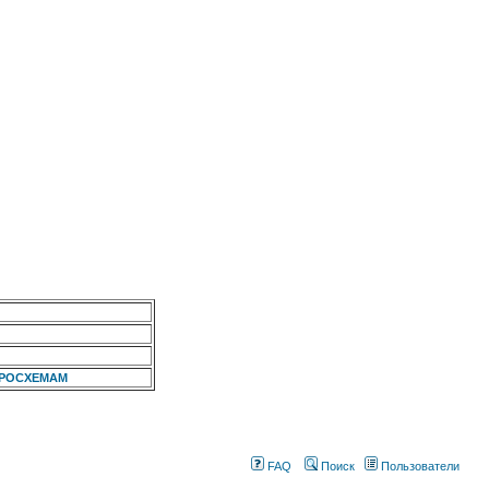
КРОСХЕМАМ
FAQ
Поиск
Пользователи