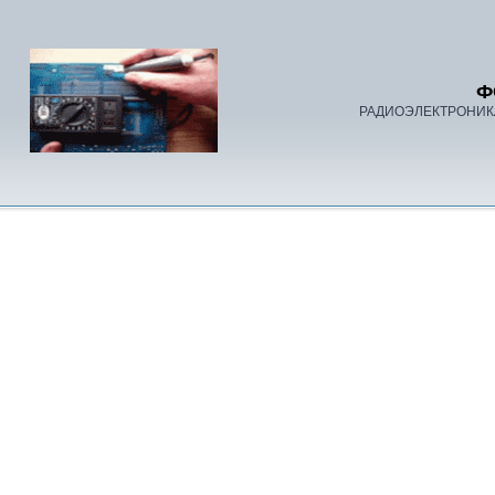
Ф
РАДИОЭЛЕКТРОНИК