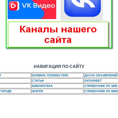
НАВИГАЦИЯ ПО САЙТУ
И
БУКВАРЬ ТЕЛЕМАСТЕРА
ДОСКА ОБЪЯВЛЕНИЙ
СТАТЬИ
DATASHEET
БИБЛИОТЕКА
СПРАВОЧНИК ПО SMD
 ГОРОДЕ
ФОРУМ
СПРАВОЧНИК ПО МИ