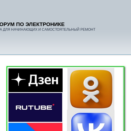
ОРУМ ПО ЭЛЕКТРОНИКЕ
А ДЛЯ НАЧИНАЮЩИХ И САМОСТОЯТЕЛЬНЫЙ РЕМОНТ