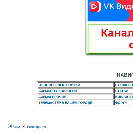
НАВИГ
ОСНОВЫ ЭЛЕКТРОНИКИ
БУКВАРЬ 
СХЕМЫ ТЕЛЕВИЗОРОВ
СТАТЬИ
СХЕМЫ ПРОЧИЕ
БИБЛИОТ
ТЕЛЕМАСТЕР В ВАШЕМ ГОРОДЕ
ФОРУМ
Вход
Регистрация