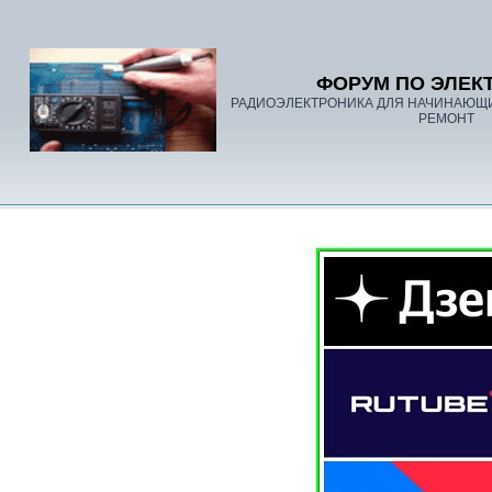
ФОРУМ ПО ЭЛЕК
РАДИОЭЛЕКТРОНИКА ДЛЯ НАЧИНАЮЩ
РЕМОНТ