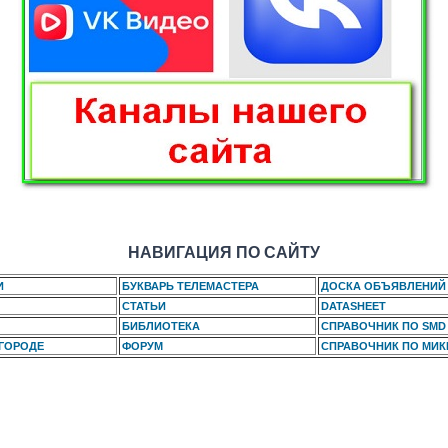
НАВИГАЦИЯ ПО САЙТУ
И
БУКВАРЬ ТЕЛЕМАСТЕРА
ДОСКА ОБЪЯВЛЕНИЙ
СТАТЬИ
DATASHEET
БИБЛИОТЕКА
СПРАВОЧНИК ПО SMD
 ГОРОДЕ
ФОРУМ
СПРАВОЧНИК ПО МИ