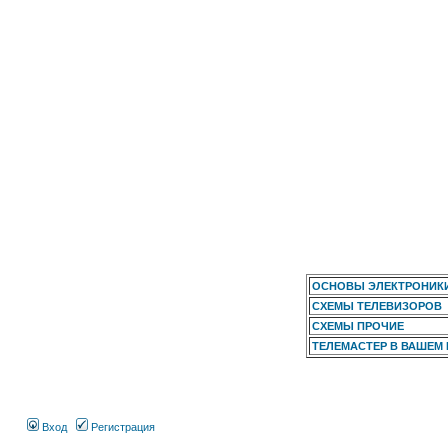
ОСНОВЫ ЭЛЕКТРОНИК
СХЕМЫ ТЕЛЕВИЗОРОВ
СХЕМЫ ПРОЧИЕ
ТЕЛЕМАСТЕР В ВАШЕМ
Вход
Регистрация