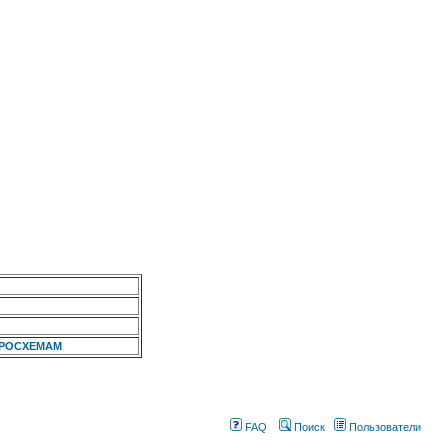
КРОСХЕМАМ
FAQ
Поиск
Пользователи