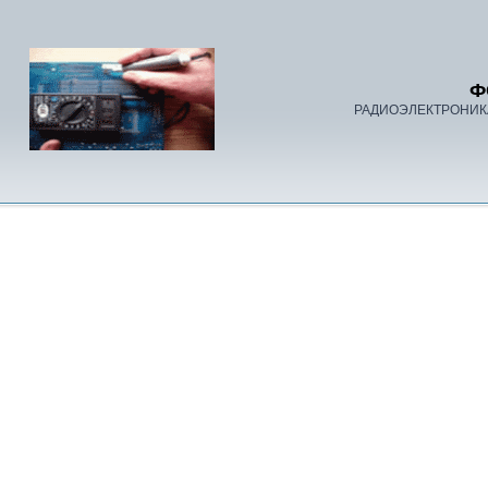
Ф
РАДИОЭЛЕКТРОНИК