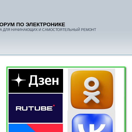
ОРУМ ПО ЭЛЕКТРОНИКЕ
А ДЛЯ НАЧИНАЮЩИХ И САМОСТОЯТЕЛЬНЫЙ РЕМОНТ