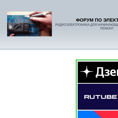
ФОРУМ ПО ЭЛЕК
РАДИОЭЛЕКТРОНИКА ДЛЯ НАЧИНАЮЩ
РЕМОНТ