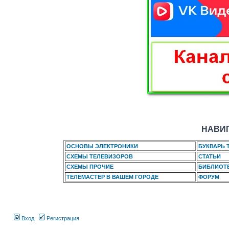
НАВИГ
ОСНОВЫ ЭЛЕКТРОНИКИ
БУКВАРЬ 
СХЕМЫ ТЕЛЕВИЗОРОВ
СТАТЬИ
СХЕМЫ ПРОЧИЕ
БИБЛИОТ
ТЕЛЕМАСТЕР В ВАШЕМ ГОРОДЕ
ФОРУМ
Вход
Регистрация