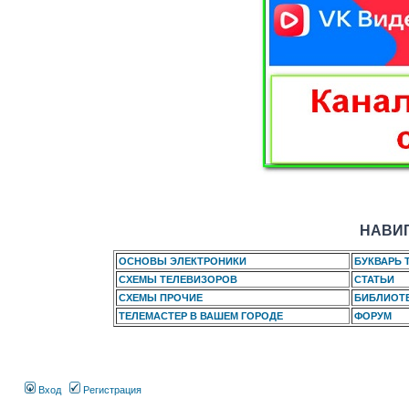
НАВИГ
ОСНОВЫ ЭЛЕКТРОНИКИ
БУКВАРЬ 
СХЕМЫ ТЕЛЕВИЗОРОВ
СТАТЬИ
СХЕМЫ ПРОЧИЕ
БИБЛИОТ
ТЕЛЕМАСТЕР В ВАШЕМ ГОРОДЕ
ФОРУМ
Вход
Регистрация