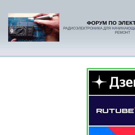
ФОРУМ ПО ЭЛЕК
РАДИОЭЛЕКТРОНИКА ДЛЯ НАЧИНАЮЩ
РЕМОНТ