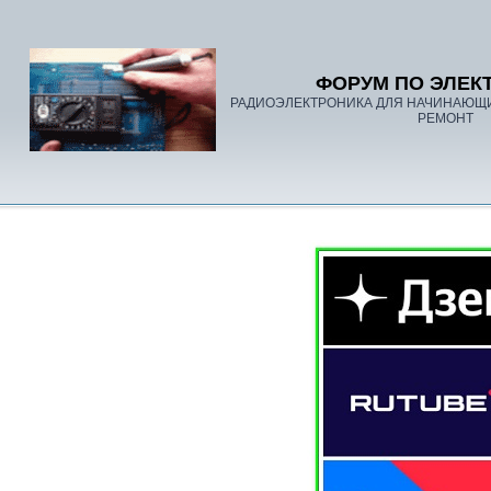
ФОРУМ ПО ЭЛЕК
РАДИОЭЛЕКТРОНИКА ДЛЯ НАЧИНАЮЩ
РЕМОНТ