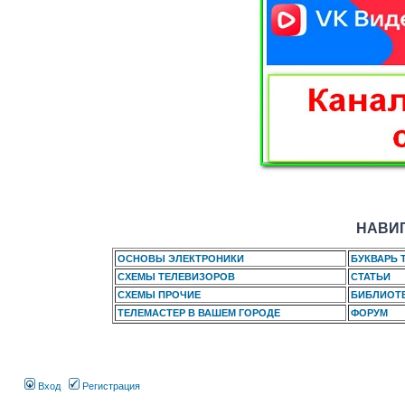
НАВИГ
ОСНОВЫ ЭЛЕКТРОНИКИ
БУКВАРЬ 
СХЕМЫ ТЕЛЕВИЗОРОВ
СТАТЬИ
СХЕМЫ ПРОЧИЕ
БИБЛИОТ
ТЕЛЕМАСТЕР В ВАШЕМ ГОРОДЕ
ФОРУМ
Вход
Регистрация