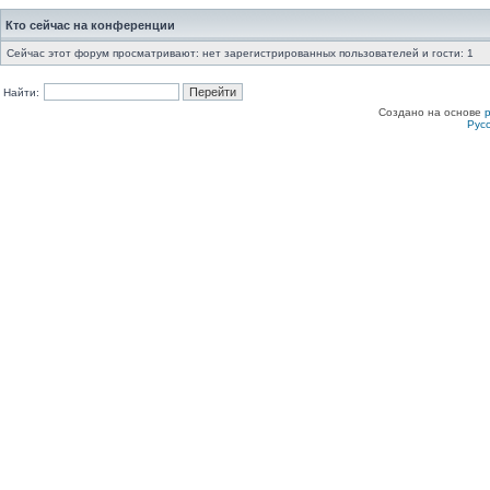
Кто сейчас на конференции
Сейчас этот форум просматривают: нет зарегистрированных пользователей и гости: 1
Найти:
Создано на основе
Рус