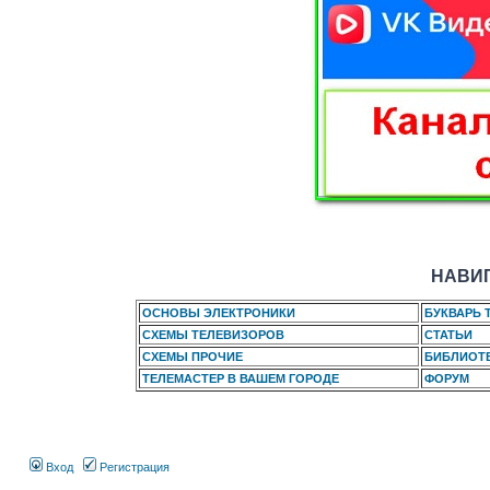
НАВИГ
ОСНОВЫ ЭЛЕКТРОНИКИ
БУКВАРЬ 
СХЕМЫ ТЕЛЕВИЗОРОВ
СТАТЬИ
СХЕМЫ ПРОЧИЕ
БИБЛИОТ
ТЕЛЕМАСТЕР В ВАШЕМ ГОРОДЕ
ФОРУМ
Вход
Регистрация