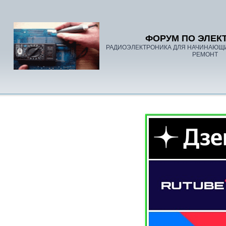
ФОРУМ ПО ЭЛЕК
РАДИОЭЛЕКТРОНИКА ДЛЯ НАЧИНАЮЩ
РЕМОНТ