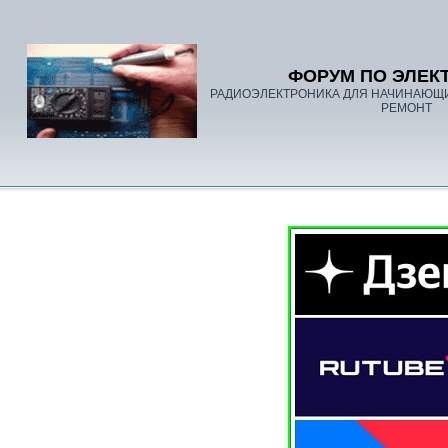
ФОРУМ ПО ЭЛЕК
РАДИОЭЛЕКТРОНИКА ДЛЯ НАЧИНАЮЩ
РЕМОНТ