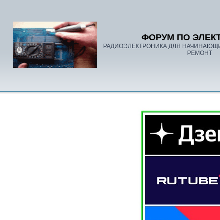
ФОРУМ ПО ЭЛЕК
РАДИОЭЛЕКТРОНИКА ДЛЯ НАЧИНАЮЩ
РЕМОНТ