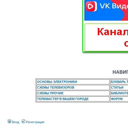
НАВИГ
ОСНОВЫ ЭЛЕКТРОНИКИ
БУКВАРЬ 
СХЕМЫ ТЕЛЕВИЗОРОВ
СТАТЬИ
СХЕМЫ ПРОЧИЕ
БИБЛИОТ
ТЕЛЕМАСТЕР В ВАШЕМ ГОРОДЕ
ФОРУМ
Вход
Регистрация