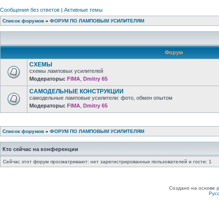
Сообщения без ответов
|
Активные темы
Список форумов
»
ФОРУМ ПО ЛАМПОВЫМ УСИЛИТЕЛЯМ
Форум
СХЕМЫ
схемы ламповых усилителей
Модераторы:
FIMA
,
Dmitry 65
САМОДЕЛЬНЫЕ КОНСТРУКЦИИ
самодельные ламповые усилители: фото, обмен опытом
Модераторы:
FIMA
,
Dmitry 65
Список форумов
»
ФОРУМ ПО ЛАМПОВЫМ УСИЛИТЕЛЯМ
Кто сейчас на конференции
Сейчас этот форум просматривают: нет зарегистрированных пользователей и гости: 1
Создано на основе
Рус