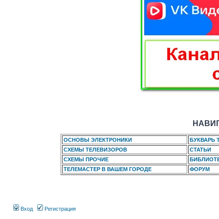
НАВИГ
ОСНОВЫ ЭЛЕКТРОНИКИ
БУКВАРЬ 
СХЕМЫ ТЕЛЕВИЗОРОВ
СТАТЬИ
СХЕМЫ ПРОЧИЕ
БИБЛИОТ
ТЕЛЕМАСТЕР В ВАШЕМ ГОРОДЕ
ФОРУМ
Вход
Регистрация