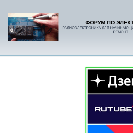
ФОРУМ ПО ЭЛЕК
РАДИОЭЛЕКТРОНИКА ДЛЯ НАЧИНАЮЩ
РЕМОНТ