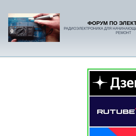
ФОРУМ ПО ЭЛЕК
РАДИОЭЛЕКТРОНИКА ДЛЯ НАЧИНАЮЩ
РЕМОНТ