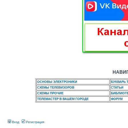
НАВИГ
ОСНОВЫ ЭЛЕКТРОНИКИ
БУКВАРЬ 
СХЕМЫ ТЕЛЕВИЗОРОВ
СТАТЬИ
СХЕМЫ ПРОЧИЕ
БИБЛИОТ
ТЕЛЕМАСТЕР В ВАШЕМ ГОРОДЕ
ФОРУМ
Вход
Регистрация