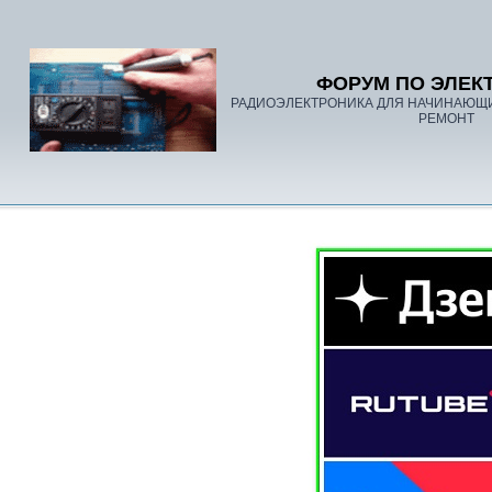
ФОРУМ ПО ЭЛЕК
РАДИОЭЛЕКТРОНИКА ДЛЯ НАЧИНАЮЩ
РЕМОНТ