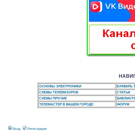
НАВИГ
ОСНОВЫ ЭЛЕКТРОНИКИ
БУКВАРЬ 
СХЕМЫ ТЕЛЕВИЗОРОВ
СТАТЬИ
СХЕМЫ ПРОЧИЕ
БИБЛИОТ
ТЕЛЕМАСТЕР В ВАШЕМ ГОРОДЕ
ФОРУМ
Вход
Регистрация