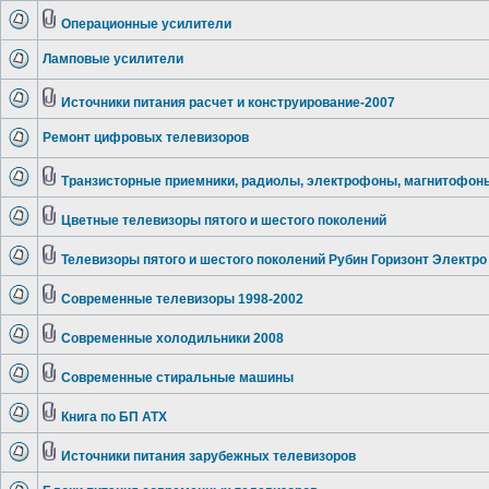
Операционные усилители
Ламповые усилители
Источники питания расчет и конструирование-2007
Ремонт цифровых телевизоров
Транзисторные приемники, радиолы, электрофоны, магнитофон
Цветные телевизоры пятого и шестого поколений
Телевизоры пятого и шестого поколений Рубин Горизонт Электро
Современные телевизоры 1998-2002
Современные холодильники 2008
Современные стиральные машины
Книга по БП ATX
Источники питания зарубежных телевизоров