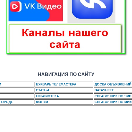
НАВИГАЦИЯ ПО САЙТУ
И
БУКВАРЬ ТЕЛЕМАСТЕРА
ДОСКА ОБЪЯВЛЕНИЙ
СТАТЬИ
DATASHEET
БИБЛИОТЕКА
СПРАВОЧНИК ПО SMD
 ГОРОДЕ
ФОРУМ
СПРАВОЧНИК ПО МИ