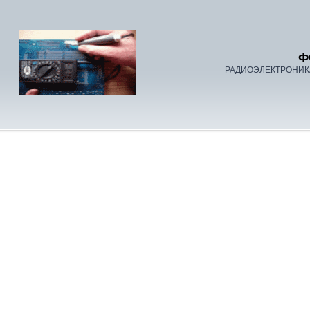
Ф
РАДИОЭЛЕКТРОНИК