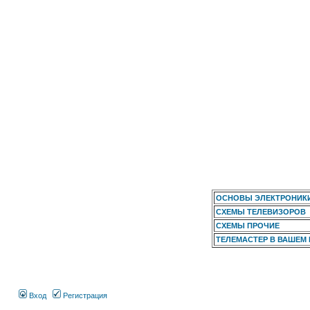
ОСНОВЫ ЭЛЕКТРОНИК
СХЕМЫ ТЕЛЕВИЗОРОВ
СХЕМЫ ПРОЧИЕ
ТЕЛЕМАСТЕР В ВАШЕМ
Вход
Регистрация