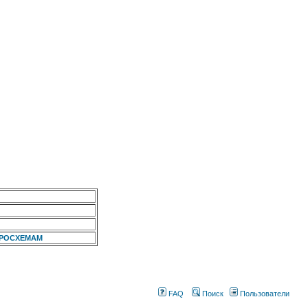
КРОСХЕМАМ
FAQ
Поиск
Пользователи