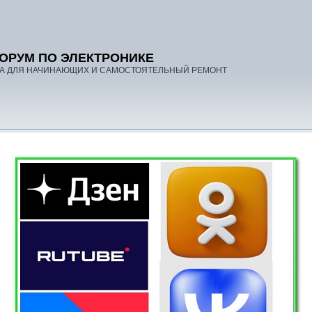
ОРУМ ПО ЭЛЕКТРОНИКЕ
А ДЛЯ НАЧИНАЮЩИХ И САМОСТОЯТЕЛЬНЫЙ РЕМОНТ