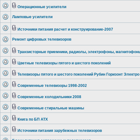
Операционные усилители
Ламповые усилители
Источники питания расчет и конструирование-2007
Ремонт цифровых телевизоров
Транзисторные приемники, радиолы, электрофоны, магнитофон
Цветные телевизоры пятого и шестого поколений
Телевизоры пятого и шестого поколений Рубин Горизонт Электро
Современные телевизоры 1998-2002
Современные холодильники 2008
Современные стиральные машины
Книга по БП ATX
Источники питания зарубежных телевизоров